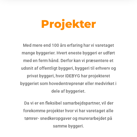
Projekter
Med mere end 100 års erfaring har vi varetaget
mange byggerier. Hvert eneste byggeri er udført
med en ferm hånd. Derfor kan vi præsentere et
udsnit af offentligt byggeri, byggeri til erhverv og
privat byggeri, hvor
IDEBYG
har projekteret
byggeriet som hovedentreprenør eller medvirket i
dele af byggeriet.
Da vi er en fleksibel samarbejdspartner, vil der
forekomme projekter hvor vi har varetaget alle
tømrer- snedkeropgaver og murerarbejdet på
samme byggeri.