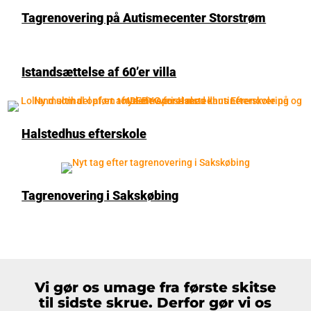
Tagrenovering på Autismecenter Storstrøm
Istandsættelse af 60’er villa
Halstedhus efterskole
Tagrenovering i Sakskøbing
Vi gør os umage fra første skitse
til sidste skrue. Derfor gør vi os