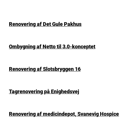
Renovering af Det Gule Pakhus
Ombygning af Netto til 3.0-konceptet
Renovering af Slotsbryggen 16
Tagrenovering på Enighedsvej
Renovering af medicindepot, Svanevig Hospice