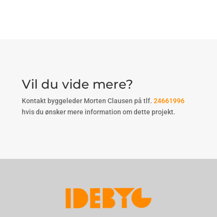
Vil du vide mere?
Kontakt byggeleder Morten Clausen på tlf.
24661996
hvis du ønsker mere information om dette projekt.