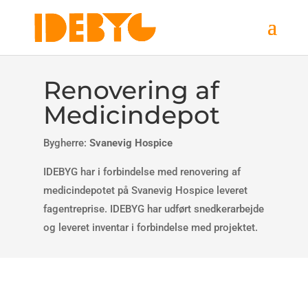
Renovering af
Medicindepot
Bygherre:
Svanevig Hospice
IDEBYG har i forbindelse med renovering af
medicindepotet på Svanevig Hospice leveret
fagentreprise
. IDEBYG har udført snedkerarbejde
og leveret inventar i forbindelse med projektet.