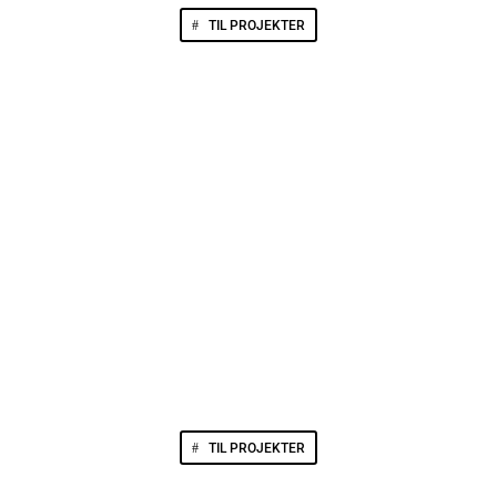
TIL PROJEKTER
TIL PROJEKTER